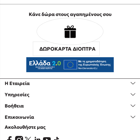
Κάνε δώρα στους αγαπημένους σου
ΔΩΡΟΚΑΡΤΑ ΔΙΟΠΤΡΑ
Η Εταιρεία
Υπηρεσίες
Βοήθεια
Επικοινωνία
Ακολουθήστε μας