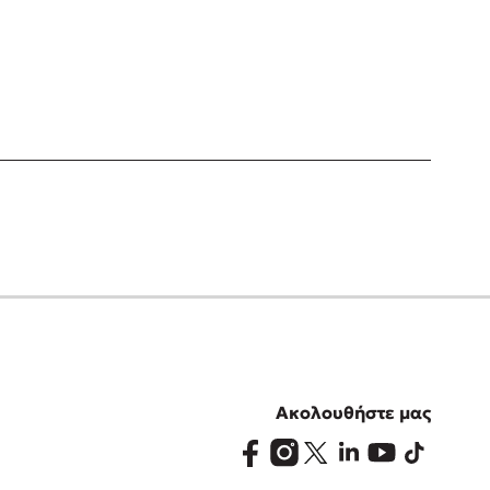
Ακολουθήστε μας