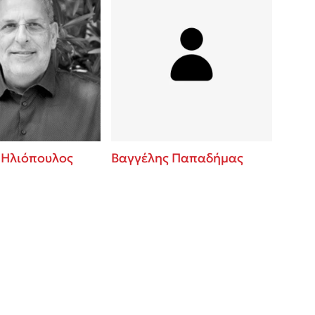
 Ηλιόπουλος
Βαγγέλης Παπαδήμας