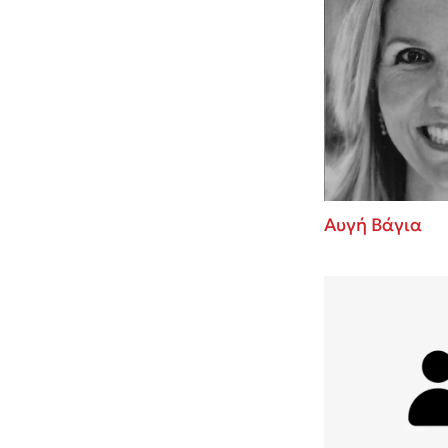
Αυγή Βάγια