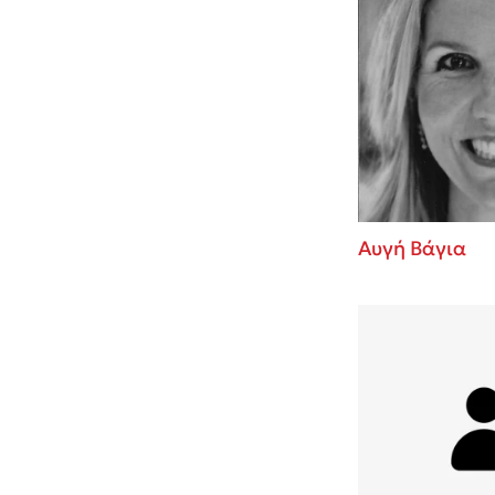
Αυγή Βάγια