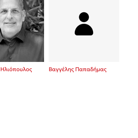
 Ηλιόπουλος
Βαγγέλης Παπαδήμας