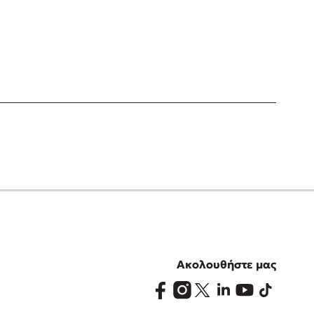
Ακολουθήστε μας