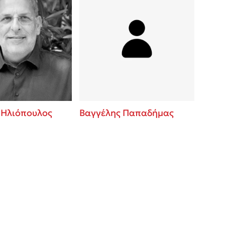
 Ηλιόπουλος
Βαγγέλης Παπαδήμας