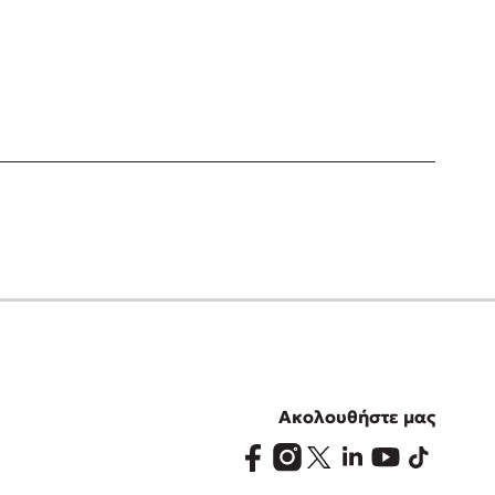
Ακολουθήστε μας