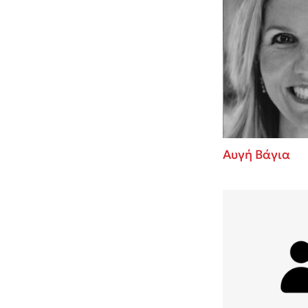
Αυγή Βάγια