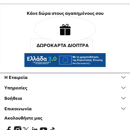
Κάνε δώρα στους αγαπημένους σου
ΔΩΡΟΚΑΡΤΑ ΔΙΟΠΤΡΑ
Η Εταιρεία
Υπηρεσίες
Βοήθεια
Επικοινωνία
Ακολουθήστε μας