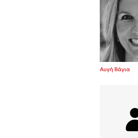
Αυγή Βάγια