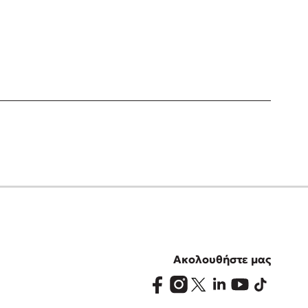
Ακολουθήστε μας