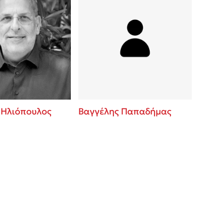
 Ηλιόπουλος
Βαγγέλης Παπαδήμας