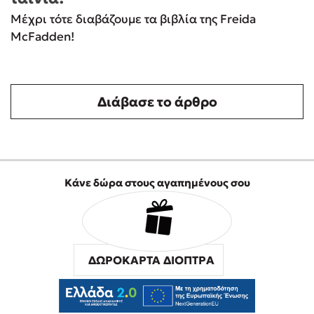
Μέχρι τότε διαβάζουμε τα βιβλία της Freida
McFadden!
Διάβασε το άρθρο
Κάνε δώρα στους αγαπημένους σου
ΔΩΡΟΚΑΡΤΑ ΔΙΟΠΤΡΑ