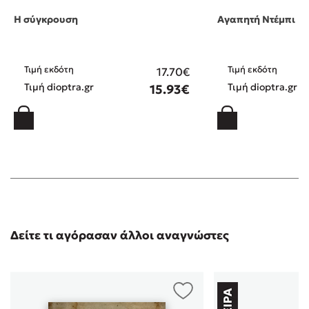
Η σύγκρουση
Αγαπητή Ντέμπι
Τιμή εκδότη
Τιμή εκδότη
17.70€
Τιμή dioptra.gr
Τιμή dioptra.gr
15.93€
Δείτε τι αγόρασαν άλλοι αναγνώστες