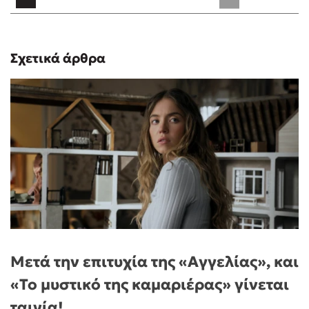
Σχετικά άρθρα
Μετά την επιτυχία της «Αγγελίας», και
«Το μυστικό της καμαριέρας» γίνεται
ταινία!