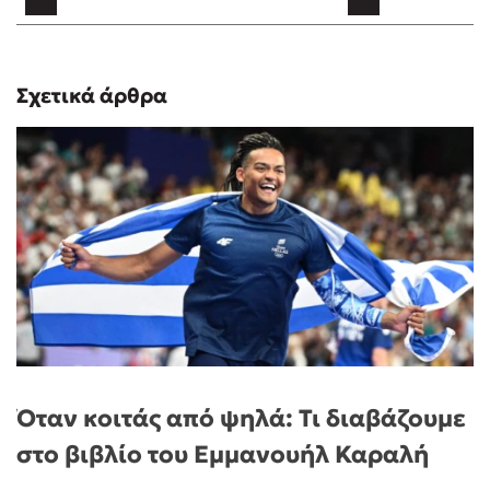
Σχετικά άρθρα
Όταν κοιτάς από ψηλά: Τι διαβάζουμε
στο βιβλίο του Εμμανουήλ Καραλή