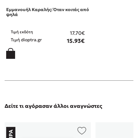
Εμμανουήλ Καραλής: Όταν κοιτάς από
ψηλά
Τιμή εκδότη
17.70€
Τιμή dioptra.gr
15.93€
Δείτε τι αγόρασαν άλλοι αναγνώστες