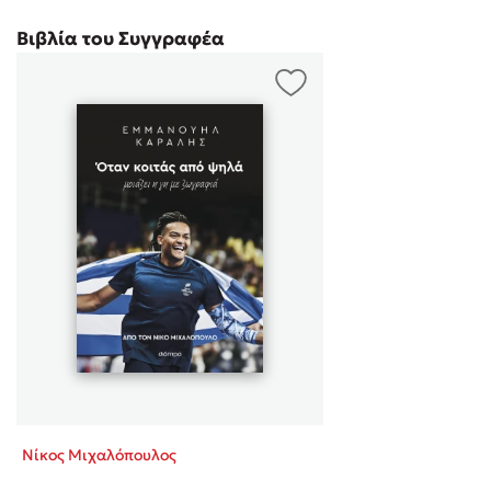
Βιβλία του Συγγραφέα
Νίκος Μιχαλόπουλος