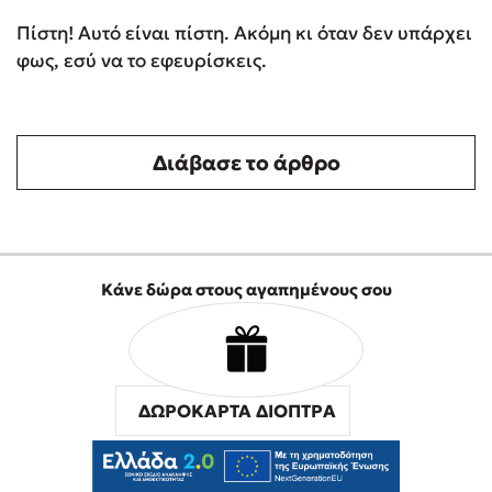
Πίστη! Αυτό είναι πίστη. Ακόμη κι όταν δεν υπάρχει
φως, εσύ να το εφευρίσκεις.
Διάβασε το άρθρο
Κάνε δώρα στους αγαπημένους σου
ΔΩΡΟΚΑΡΤΑ ΔΙΟΠΤΡΑ