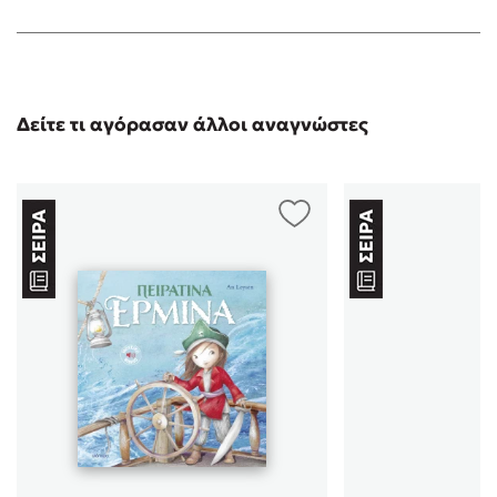
Δείτε τι αγόρασαν άλλοι αναγνώστες