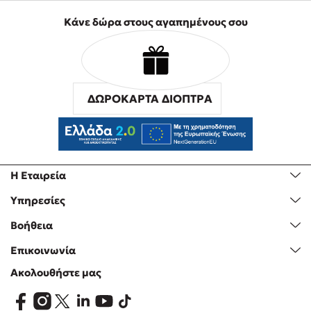
Κάνε δώρα στους αγαπημένους σου
ΔΩΡΟΚΑΡΤΑ ΔΙΟΠΤΡΑ
Η Εταιρεία
Υπηρεσίες
Βοήθεια
Επικοινωνία
Ακολουθήστε μας