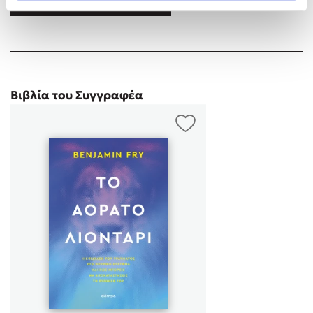
Βιβλία του Συγγραφέα