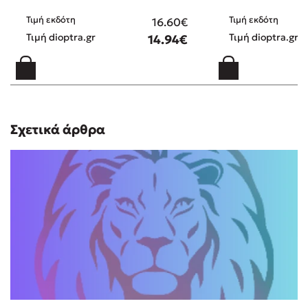
Τιμή εκδότη
Τιμή εκδότη
16.60€
Τιμή dioptra.gr
Τιμή dioptra.gr
14.94€
Σχετικά άρθρα