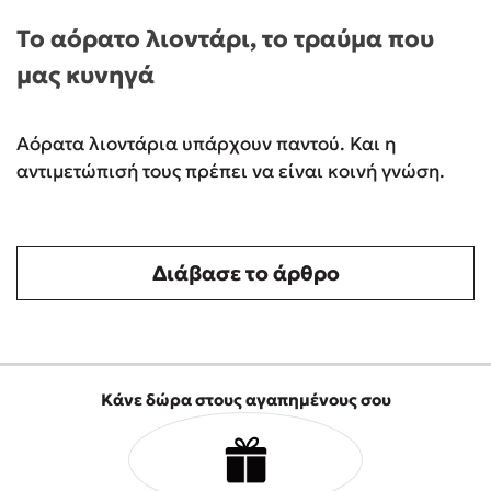
Το αόρατο λιοντάρι, το τραύμα που
μας κυνηγά
Αόρατα λιοντάρια υπάρχουν παντού. Και η
αντιμετώπισή τους πρέπει να είναι κοινή γνώση.
Διάβασε το άρθρο
Κάνε δώρα στους αγαπημένους σου