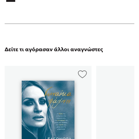
Δείτε τι αγόρασαν άλλοι αναγνώστες