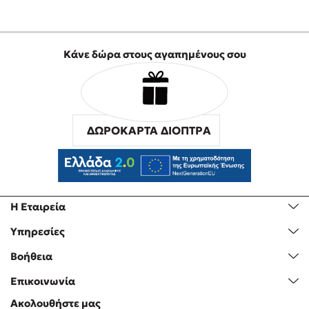
Κάνε δώρα στους αγαπημένους σου
ΔΩΡΟΚΑΡΤΑ ΔΙΟΠΤΡΑ
Η Εταιρεία
Υπηρεσίες
Βοήθεια
Επικοινωνία
Ακολουθήστε μας