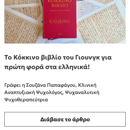
Το Κόκκινο βιβλίο του Γιουνγκ για
πρώτη φορά στα ελληνικά!
Γράφει η Σουζάνα Παπαφάγου, Κλινική
Αναπτυξιακή Ψυχολόγος, Ψυχαναλυτική
Ψυχοθεραπεύτρια
Διάβασε το άρθρο