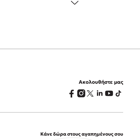
Ακολουθήστε μας
Κάνε δώρα στους αγαπημένους σου