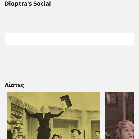
Dioptra's Social
Λίστες