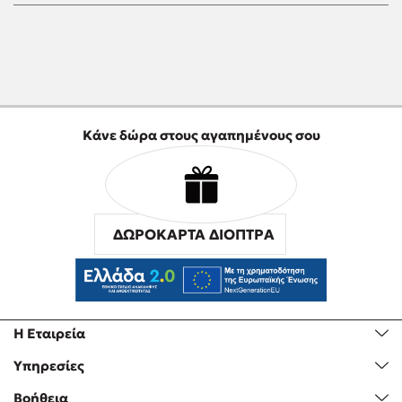
Κάνε δώρα στους αγαπημένους σου
ΔΩΡΟΚΑΡΤΑ ΔΙΟΠΤΡΑ
Η Εταιρεία
Υπηρεσίες
Βοήθεια