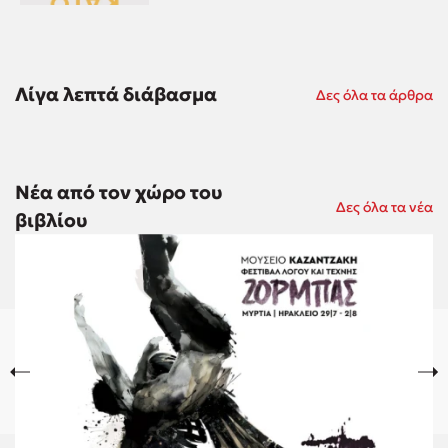
Λίγα λεπτά διάβασμα
Δες όλα τα άρθρα
Νέα από τον χώρο του
Δες όλα τα νέα
βιβλίου