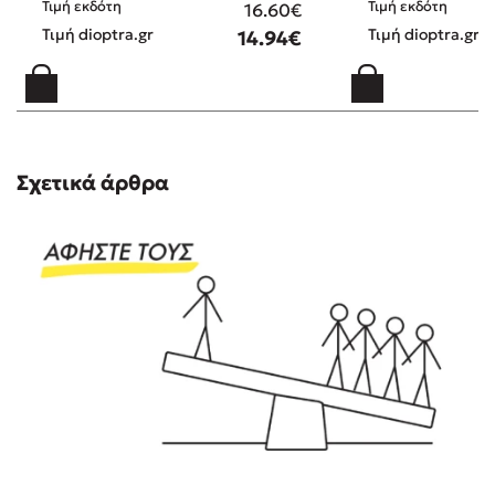
Τιμή εκδότη
Τιμή εκδότη
16.60€
Τιμή dioptra.gr
Τιμή dioptra.gr
14.94€
Σχετικά άρθρα