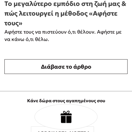
Το μεγαλύτερο εμπόδιο στη ζωή μας &
πώς λειτουργεί η μέθοδος «Αφήστε
τους»
Αφήστε τους να πιστεύουν ό,τι θέλουν. Αφήστε με
να κάνω ό,τι θέλω.
Διάβασε το άρθρο
Κάνε δώρα στους αγαπημένους σου