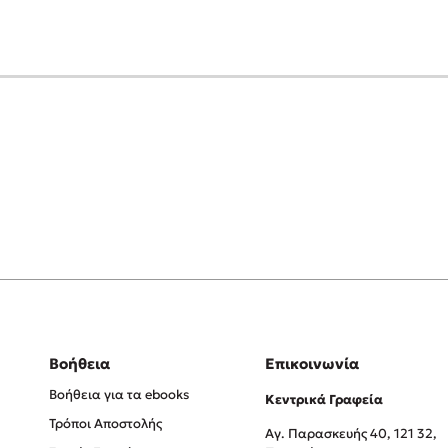
Βοήθεια
Επικοινωνία
Βοήθεια για τα ebooks
Κεντρικά Γραφεία
Τρόποι Αποστολής
Αγ. Παρασκευής 40, 121 32,