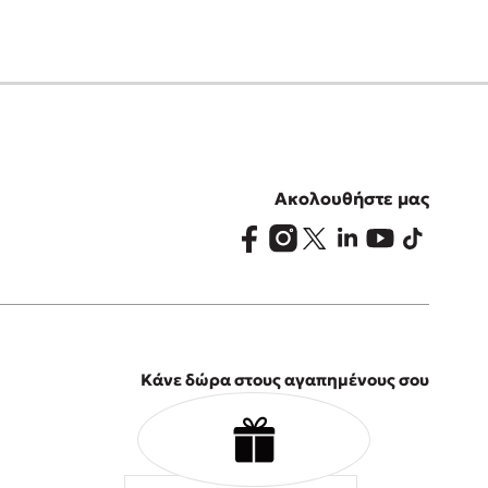
Ακολουθήστε μας
Κάνε δώρα στους αγαπημένους σου