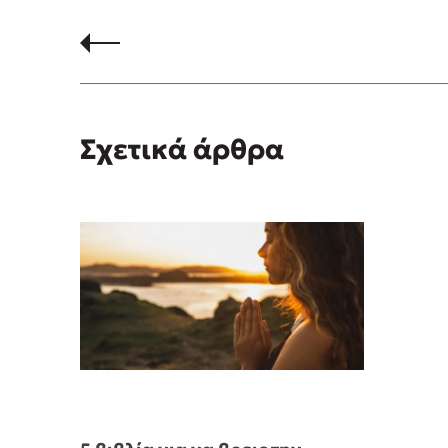
Σχετικά άρθρα