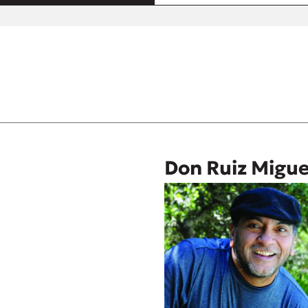
Don Ruiz Migue