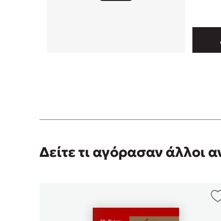
Δείτε τι αγόρασαν άλλοι 