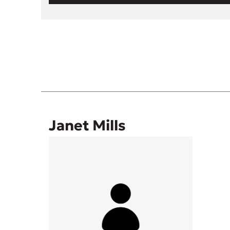
Janet Mills