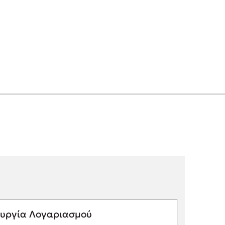
υργία Λογαριασμού