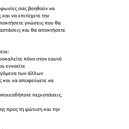
μφωνίες σας βοηθούν να
 και να επιτύχετε την
ποκτήσετε γνώσεις που θα
ταστάσεις και θα αποκτήσετε
ετε:
ροκαλείτε πόνο στον εαυτό
ου εννοείτε
λεγόμενα των άλλων
ς και να αποφεύγετε να
 οποιεσδήποτε περιστάσεις.
της προς τη φώτιση και την