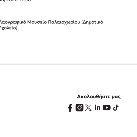
Λαογραφικό Μουσείο Παλαιοχωρίου (Δημοτικό
Σχολείο)
Ακολουθήστε μας