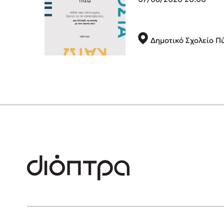
Δημοτικό Σχολείο Π