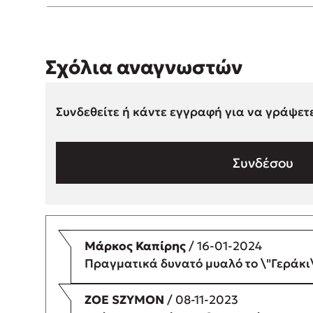
Σχόλια αναγνωστών
Συνδεθείτε ή κάντε εγγραφή για να γράψετ
Συνδέσου
Μάρκος Καπίρης
/ 16-01-2024
Πραγματικά δυνατό μυαλό το \"Γεράκι\
ZOE SZYMON
/ 08-11-2023