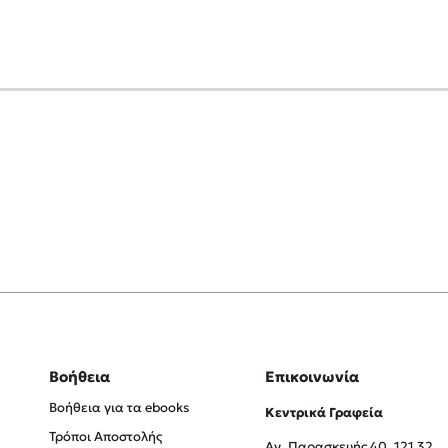
Βοήθεια
Επικοινωνία
Βοήθεια για τα ebooks
Κεντρικά Γραφεία
Τρόποι Αποστολής
Αγ. Παρασκευής 40, 121 32,