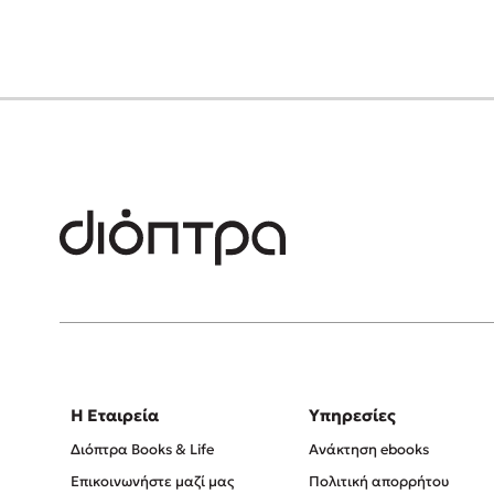
Η Εταιρεία
Υπηρεσίες
Διόπτρα Books & Life
Ανάκτηση ebooks
Επικοινωνήστε μαζί μας
Πολιτική απορρήτου