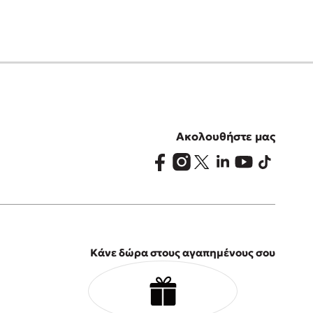
Ακολουθήστε μας
Κάνε δώρα στους αγαπημένους σου