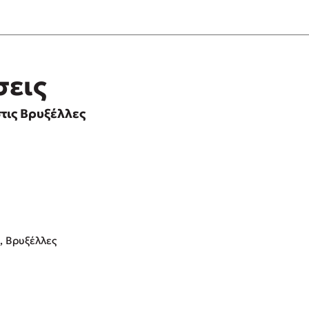
σεις
τις Βρυξέλλες
0, Βρυξέλλες