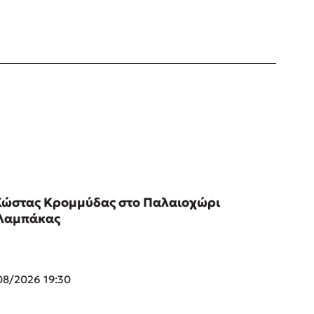
Κώστας Κρομμύδας στο Παλαιοχώρι
λαμπάκας
08/2026 19:30