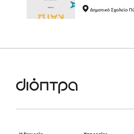
Δημοτικό Σχολείο Π