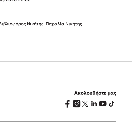
Βιβλιοφόρος Νικήτης, Παραλία Νικήτης
Ακολουθήστε μας