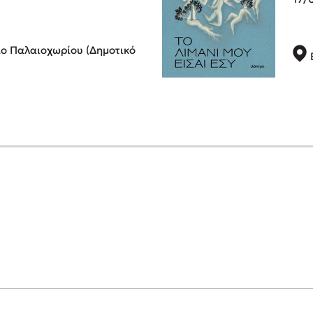
ο Παλαιοχωρίου (Δημοτικό