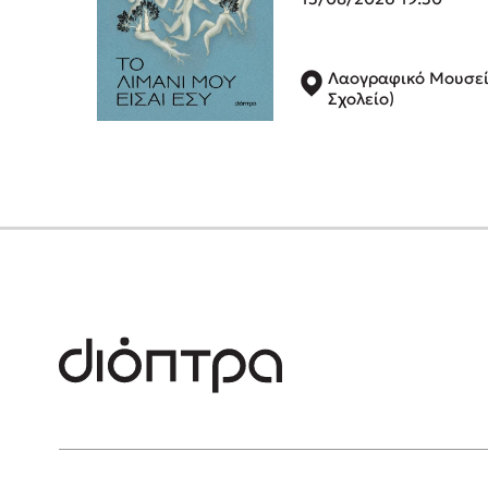
Λαογραφικό Μουσεί
Σχολείο)