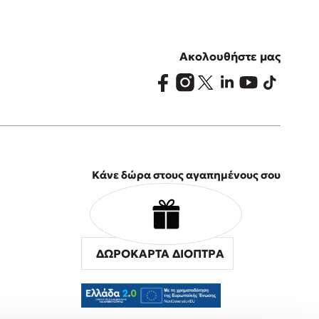
Ακολουθήστε μας
Κάνε δώρα στους αγαπημένους σου
ΔΩΡΟΚΑΡΤΑ ΔΙΟΠΤΡΑ