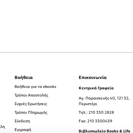
Βοήθεια
Επικοινωνία
Βοήθεια για τα ebooks
Κεντρικά Γραφεία
Τρόποι Αποστολής
Αγ. Παρασκευής 40, 121 32,
Συχνές Ερωτήσεις
Περιστέρι
Τρόποι Πληρωμής
Tηλ.: 210 330 2828
Σύνδεση
Fax: 210 3300439
ίλη
Εγγραφή
Βιβλιοπωλείο Books & Life