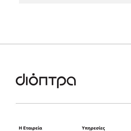
Η Εταιρεία
Υπηρεσίες