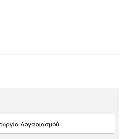
ουργία Λογαριασμού