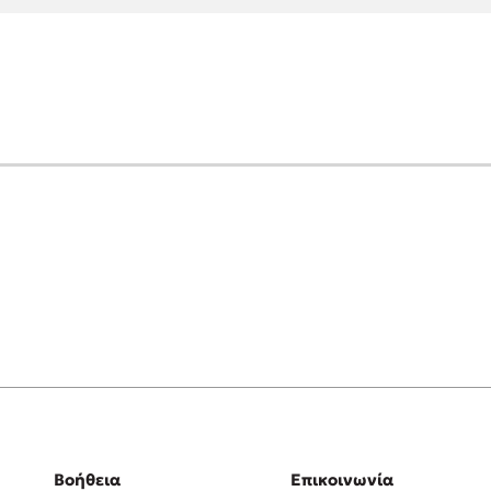
Βοήθεια
Επικοινωνία