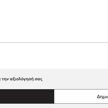
ε την αξιολόγησή σας
Δημι