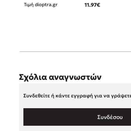
Τιμή dioptra.gr
11.97€
Σχόλια αναγνωστών
Συνδεθείτε ή κάντε εγγραφή για να γράψετ
Συνδέσου