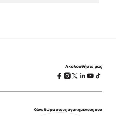
Ακολουθήστε μας
Κάνε δώρα στους αγαπημένους σου