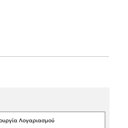
ουργία Λογαριασμού