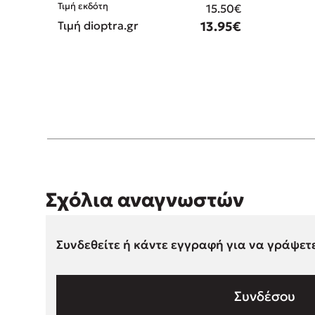
Τιμή εκδότη
15.50€
Τιμή dioptra.gr
13.95€
Σχόλια αναγνωστών
Συνδεθείτε ή κάντε εγγραφή για να γράψετ
Συνδέσου