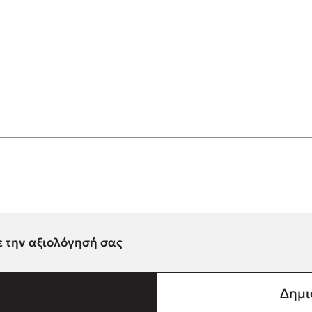
ε την αξιολόγησή σας
Δημι