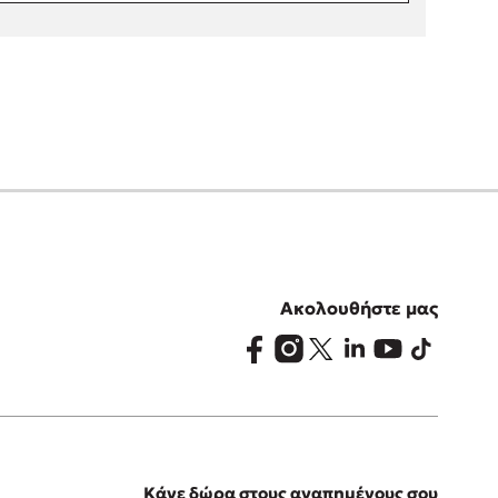
Ακολουθήστε μας
Κάνε δώρα στους αγαπημένους σου