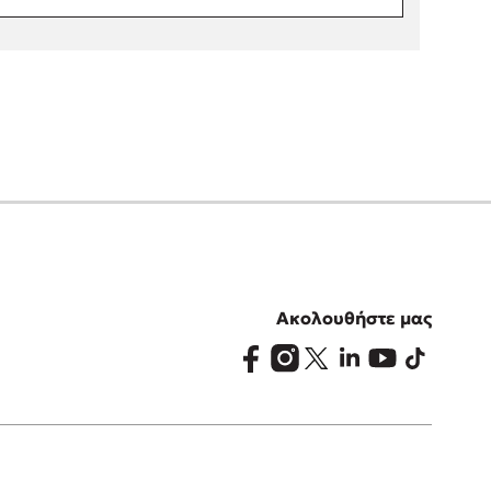
Ακολουθήστε μας