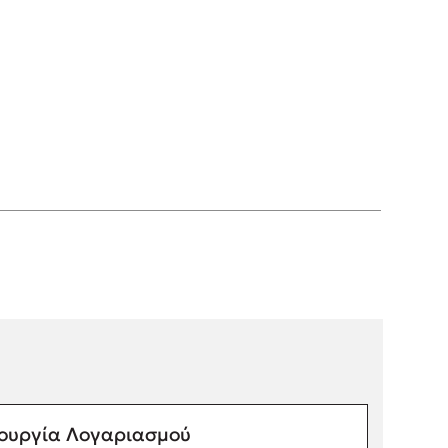
ουργία Λογαριασμού