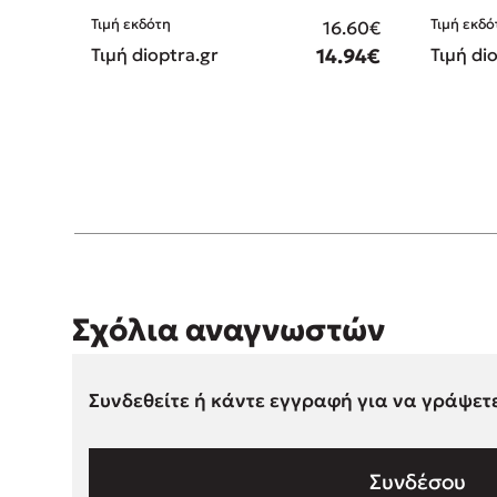
Τιμή εκδό
Τιμή εκδότη
16.60€
Τιμή di
Τιμή dioptra.gr
14.94€
Σχόλια αναγνωστών
Συνδεθείτε ή κάντε εγγραφή για να γράψετ
Συνδέσου