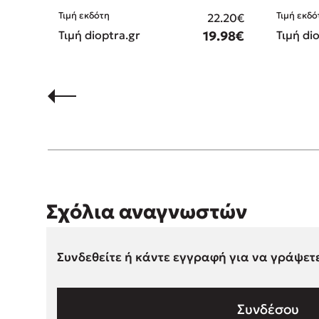
Τιμή εκδό
Τιμή εκδότη
22.20€
Τιμή di
Τιμή dioptra.gr
19.98€
Σχόλια αναγνωστών
Συνδεθείτε ή κάντε εγγραφή για να γράψετ
Συνδέσου