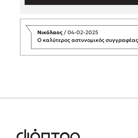
Νικόλαος
/ 04-02-2025
Ο καλύτερος αστυνομικός συγγραφέας 