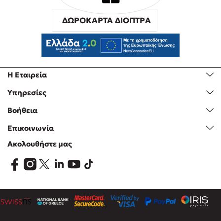
ΔΩΡΟΚΑΡΤΑ ΔΙΟΠΤΡΑ
Η Εταιρεία
Υπηρεσίες
Βοήθεια
Επικοινωνία
Ακολουθήστε μας