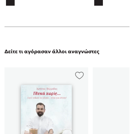
Δείτε τι αγόρασαν άλλοι αναγνώστες