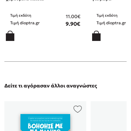
Τιμή εκδότη
Τιμή εκδότη
11.00€
Τιμή dioptra.gr
Τιμή dioptra.gr
9.90€
Δείτε τι αγόρασαν άλλοι αναγνώστες