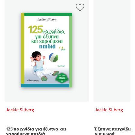
Jackie Silberg
Jackie Silberg
125 παιχνίδια για έξυπνα και
Έξυπνα παιχνίδια 
χαρούμενα παιδιά
για μωρά