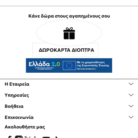
Κάνε δώρα στους αγαπημένους σου
ΔΩΡΟΚΑΡΤΑ ΔΙΟΠΤΡΑ
Η Εταιρεία
Υπηρεσίες
Βοήθεια
Επικοινωνία
Ακολουθήστε μας