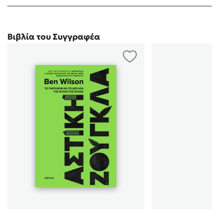
Βιβλία του Συγγραφέα