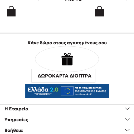
Κάνε δώρα στους αγαπημένους σου
ΔΩΡΟΚΑΡΤΑ ΔΙΟΠΤΡΑ
Η Εταιρεία
Υπηρεσίες
Βοήθεια