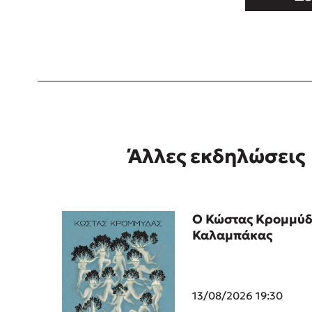
Άλλες εκδηλώσεις
Ο Κώστας Κρομμύδ
Καλαμπάκας
13/08/2026 19:30