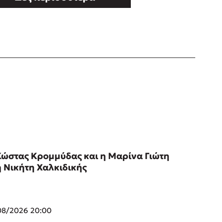
Κώστας Κρομμύδας και η Μαρίνα Γιώτη
η Νικήτη Χαλκιδικής
08/2026 20:00