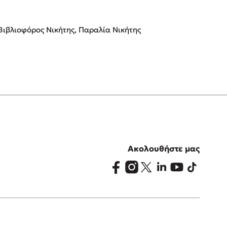
Βιβλιοφόρος Νικήτης, Παραλία Νικήτης
Ακολουθήστε μας