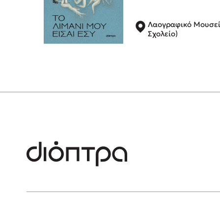
Λαογραφικό Μουσεί
Σχολείο)