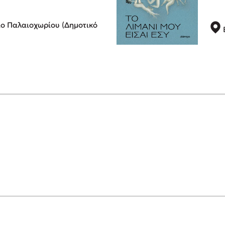
ο Παλαιοχωρίου (Δημοτικό