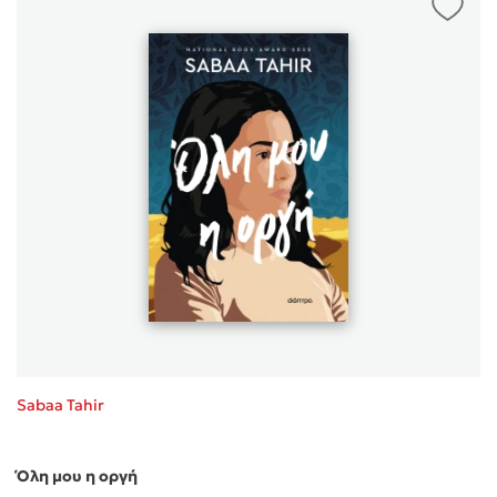
Sabaa Tahir
Όλη μου η οργή