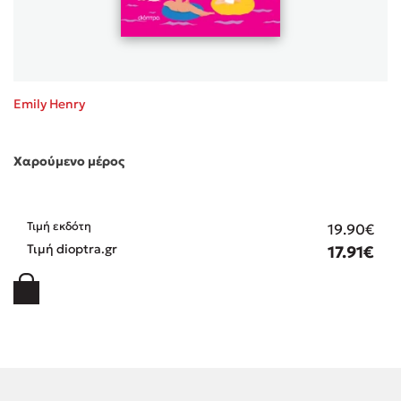
Emily Henry
Χαρούμενο μέρος
Τιμή εκδότη
19.90€
Τιμή dioptra.gr
17.91€