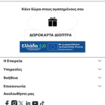
Κάνε δώρα στους αγαπημένους σου
ΔΩΡΟΚΑΡΤΑ ΔΙΟΠΤΡΑ
Η Εταιρεία
Υπηρεσίες
Βοήθεια
Επικοινωνία
Ακολουθήστε μας