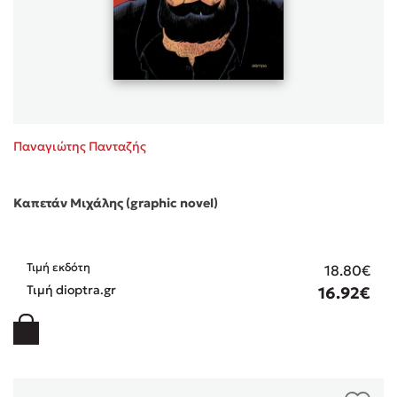
Παναγιώτης Πανταζής
Καπετάν Μιχάλης (graphic novel)
Τιμή εκδότη
18.80€
Τιμή dioptra.gr
16.92€