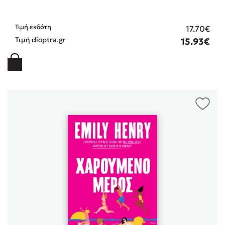
Τιμή εκδότη
17.70€
Τιμή dioptra.gr
15.93€