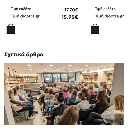
Τιμή εκδότη
Τιμή εκδότη
17.70€
Τιμή dioptra.gr
Τιμή dioptra.gr
15.93€
Σχετικά άρθρα