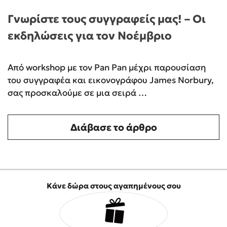
Γνωρίστε τους συγγραφείς μας! – Οι
εκδηλώσεις για τον Νοέμβριο
Από workshop με τον Pan Pan μέχρι παρουσίαση
του συγγραφέα και εικονογράφου James Norbury,
σας προσκαλούμε σε μια σειρά …
Διάβασε το άρθρο
Κάνε δώρα στους αγαπημένους σου