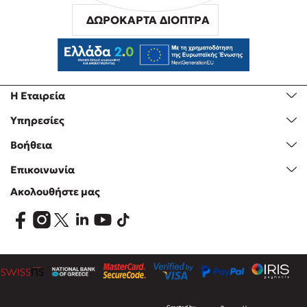
ΔΩΡΟΚΑΡΤΑ ΔΙΟΠΤΡΑ
Η Εταιρεία
Υπηρεσίες
Βοήθεια
Επικοινωνία
Ακολουθήστε μας