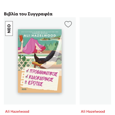
Βιβλία του Συγγραφέα
Ali Hazelwood
Ali Hazelwood