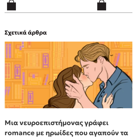
Σχετικά άρθρα
Μια νευροεπιστήμονας γράφει
romance με ηρωίδες που αγαπούν τα