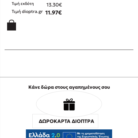
Τιμή εκδότη
13.30€
Τιμή dioptra.gr
11.97€
Κάνε δώρα στους αγαπημένους σου
ΔΩΡΟΚΑΡΤΑ ΔΙΟΠΤΡΑ