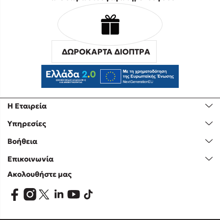
ΔΩΡΟΚΑΡΤΑ ΔΙΟΠΤΡΑ
Η Εταιρεία
Υπηρεσίες
Βοήθεια
Επικοινωνία
Ακολουθήστε μας