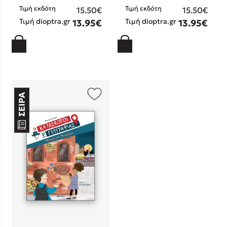
Τιμή εκδότη
Τιμή εκδότη
15.50€
15.50€
Τιμή dioptra.gr
Τιμή dioptra.gr
13.95€
13.95€