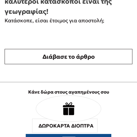
καλύτεροι κατάσκοποι είναι της
γεωγραφίας!
Κατάσκοπε, είσαι έτοιμος για αποστολή;
Διάβασε το άρθρο
Κάνε δώρα στους αγαπημένους σου
ΔΩΡΟΚΑΡΤΑ ΔΙΟΠΤΡΑ