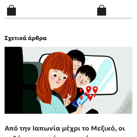
Σχετικά άρθρα
Από την Ιαπωνία μέχρι το Μεξικό, οι