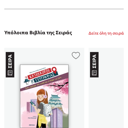
Υπόλοιπα Βιβλία της Σειράς
Δείτε όλη τη σειρά