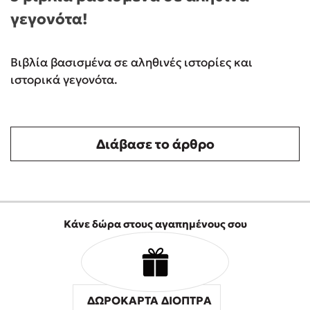
γεγονότα!
Βιβλία βασισμένα σε αληθινές ιστορίες και
ιστορικά γεγονότα.
Διάβασε το άρθρο
Κάνε δώρα στους αγαπημένους σου
ΔΩΡΟΚΑΡΤΑ ΔΙΟΠΤΡΑ