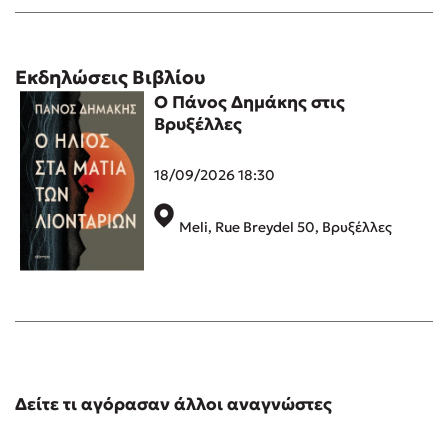
Εκδηλώσεις Βιβλίου
Ο Πάνος Δημάκης στις
Βρυξέλλες
18/09/2026 18:30
Meli, Rue Breydel 50, Βρυξέλλες
Δείτε τι αγόρασαν άλλοι αναγνώστες