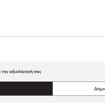
ε την αξιολόγησή σας
Δημι