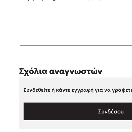
Σχόλια αναγνωστών
Συνδεθείτε ή κάντε εγγραφή για να γράψετ
Συνδέσου