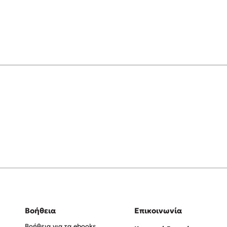
Βοήθεια
Επικοινωνία
Βοήθεια για τα ebooks