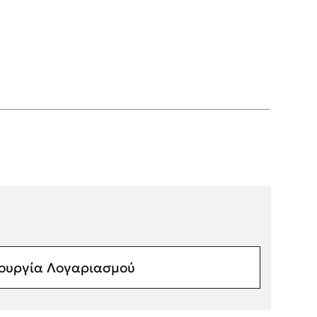
ουργία Λογαριασμού