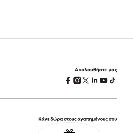
Ακολουθήστε μας
Κάνε δώρα στους αγαπημένους σου