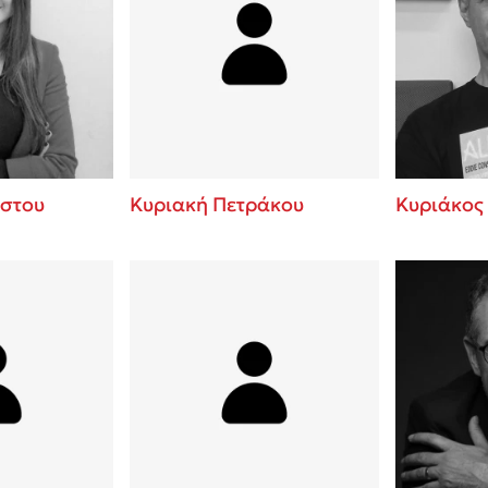
στου
Κυριακή Πετράκου
Κυριάκος