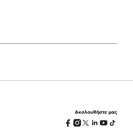
Ακολουθήστε μας