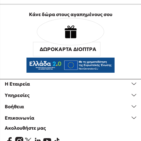
Κάνε δώρα στους αγαπημένους σου
ΔΩΡΟΚΑΡΤΑ ΔΙΟΠΤΡΑ
Η Εταιρεία
Υπηρεσίες
Βοήθεια
Επικοινωνία
Ακολουθήστε μας