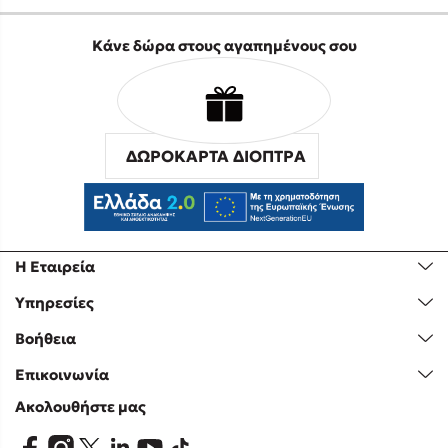
Κάνε δώρα στους αγαπημένους σου
ΔΩΡΟΚΑΡΤΑ ΔΙΟΠΤΡΑ
Η Εταιρεία
Υπηρεσίες
Βοήθεια
Επικοινωνία
Ακολουθήστε μας