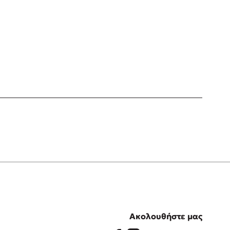
Ακολουθήστε μας