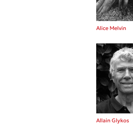
Alice Melvin
Allain Glykos