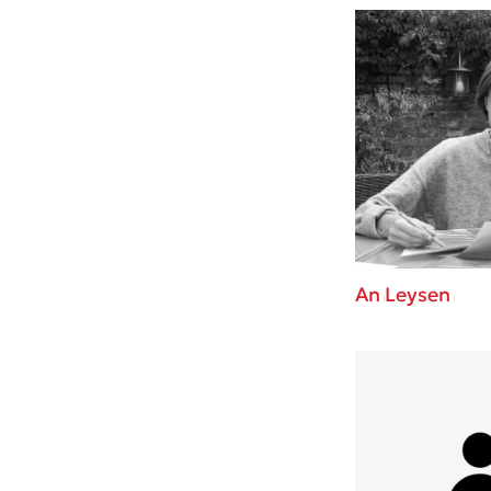
An Leysen