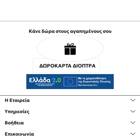
Κάνε δώρα στους αγαπημένους σου
ΔΩΡΟΚΑΡΤΑ ΔΙΟΠΤΡΑ
Η Εταιρεία
Υπηρεσίες
Βοήθεια
Επικοινωνία