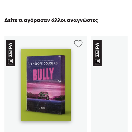
Δείτε τι αγόρασαν άλλοι αναγνώστες