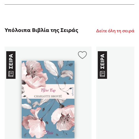
Υπόλοιπα Βιβλία της Σειράς
Δείτε όλη τη σειρά