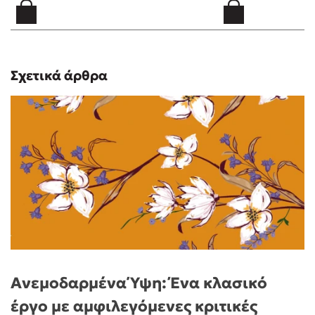
Σχετικά άρθρα
Ανεμοδαρμένα Ύψη: Ένα κλασικό
έργο με αμφιλεγόμενες κριτικές