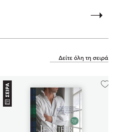
Δείτε όλη τη σειρά