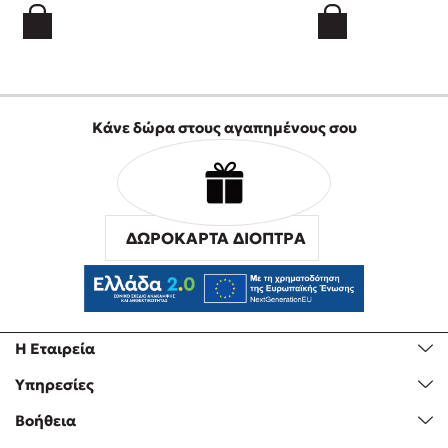
Κάνε δώρα στους αγαπημένους σου
ΔΩΡΟΚΑΡΤΑ ΔΙΟΠΤΡΑ
Η Εταιρεία
Υπηρεσίες
Βοήθεια