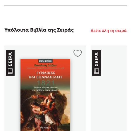
Υπόλοιπα Βιβλία της Σειράς
Δείτε όλη τη σειρά