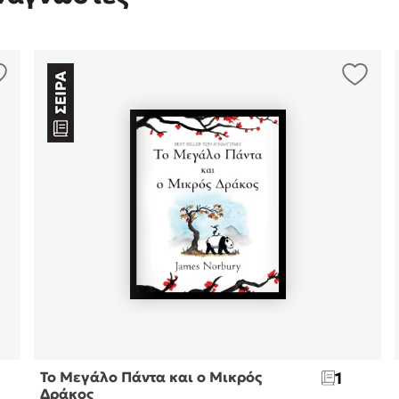
Το Μεγάλο Πάντα και ο Μικρός
1
Δράκος