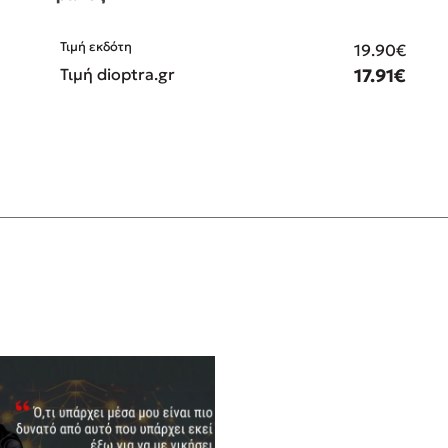
Τιμή εκδότη
€
19.90€
€
Τιμή dioptra.gr
17.91€