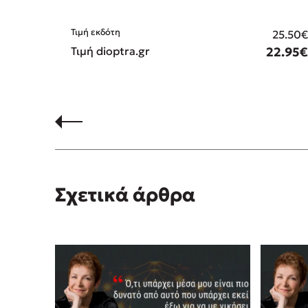
Τιμή εκδότη
25.50
Τιμή dioptra.gr
22.95
Σχετικά άρθρα