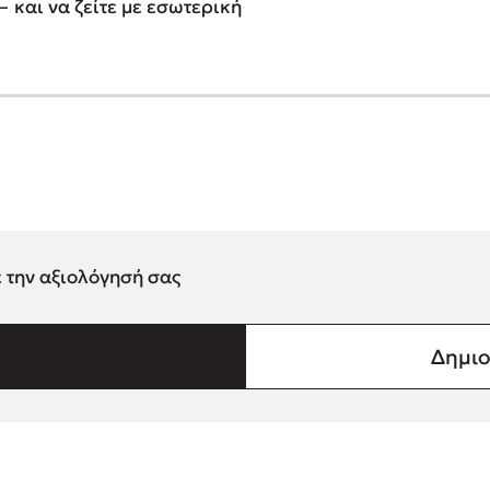
 και να ζείτε με εσωτερική
ε την αξιολόγησή σας
Δημιο