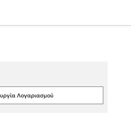
υργία Λογαριασμού