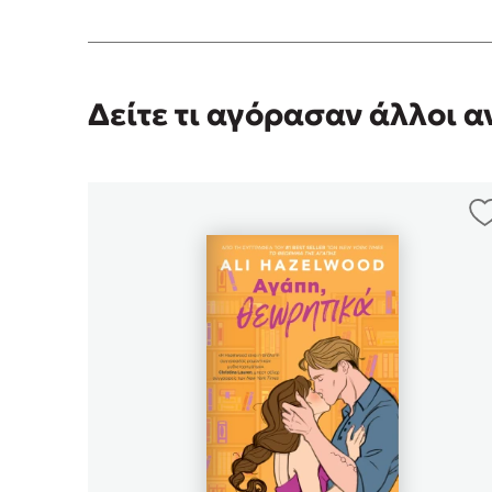
Δείτε τι αγόρασαν άλλοι 