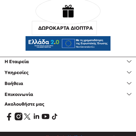
ΔΩΡΟΚΑΡΤΑ ΔΙΟΠΤΡΑ
Η Εταιρεία
Υπηρεσίες
Βοήθεια
Επικοινωνία
Ακολουθήστε μας