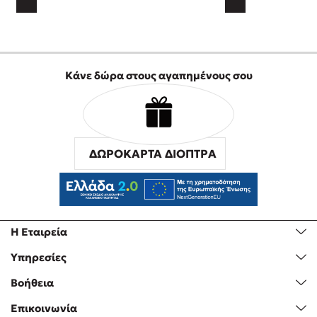
Κάνε δώρα στους αγαπημένους σου
ΔΩΡΟΚΑΡΤΑ ΔΙΟΠΤΡΑ
Η Εταιρεία
Υπηρεσίες
Βοήθεια
Επικοινωνία